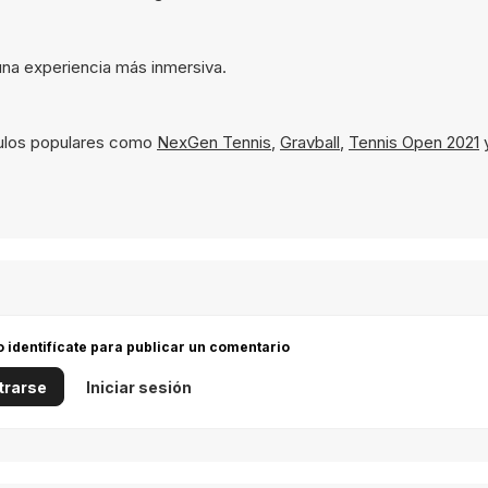
una experiencia más inmersiva.
tulos populares como
NexGen Tennis
,
Gravball
,
Tennis Open 2021
 o identifícate para publicar un comentario
trarse
Iniciar sesión