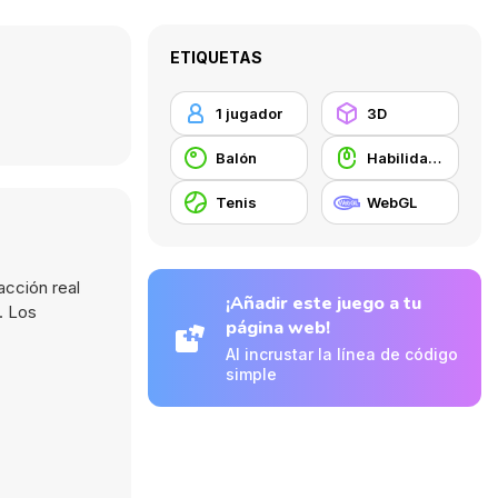
ETIQUETAS
1 jugador
3D
Balón
Habilidad con el ratón
Tenis
WebGL
acción real
¡Añadir este juego a tu
. Los
página web!
Al incrustar la línea de código
simple