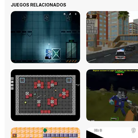
JUEGOS RELACIONADOS