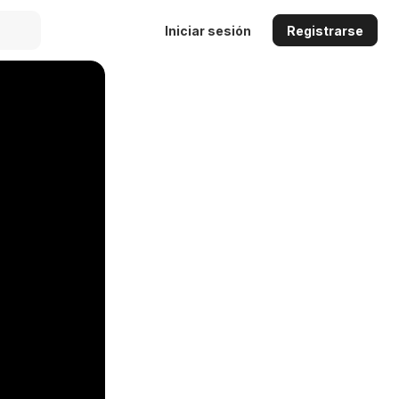
Iniciar sesión
Registrarse