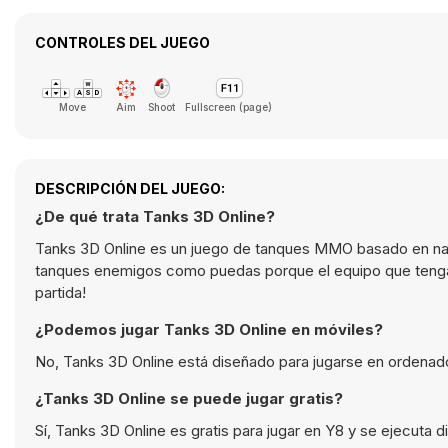
CONTROLES DEL JUEGO
Move
Aim
Shoot
Fullscreen (page)
DESCRIPCIÓN DEL JUEGO:
¿De qué trata Tanks 3D Online?
Tanks 3D Online es un juego de tanques MMO basado en nave
tanques enemigos como puedas porque el equipo que tenga 
partida!
¿Podemos jugar Tanks 3D Online en móviles?
No, Tanks 3D Online está diseñado para jugarse en ordenado
¿Tanks 3D Online se puede jugar gratis?
Sí, Tanks 3D Online es gratis para jugar en Y8 y se ejecuta 