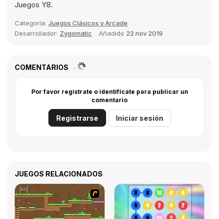
Juegos Y8.
Categoría:
Juegos Clásicos y Arcade
Desarrollador:
Zygomatic
Añadido
22 nov 2019
COMENTARIOS
Por favor regístrate o identifícate para publicar un
comentario
Registrarse
Iniciar sesión
JUEGOS RELACIONADOS