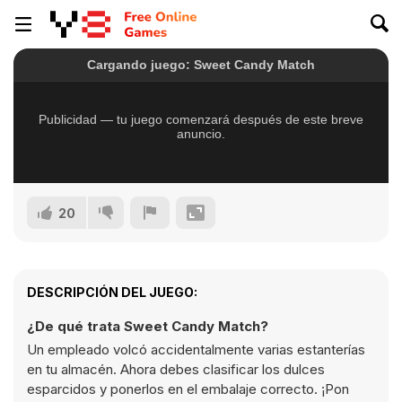
20
DESCRIPCIÓN DEL JUEGO:
¿De qué trata Sweet Candy Match?
Un empleado volcó accidentalmente varias estanterías
en tu almacén. Ahora debes clasificar los dulces
esparcidos y ponerlos en el embalaje correcto. ¡Pon