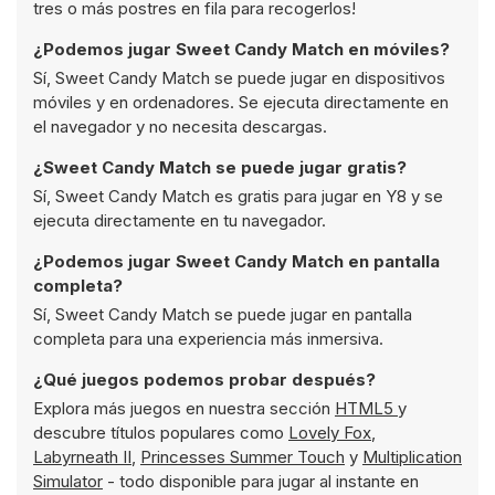
tres o más postres en fila para recogerlos!
¿Podemos jugar Sweet Candy Match en móviles?
Sí, Sweet Candy Match se puede jugar en dispositivos
móviles y en ordenadores. Se ejecuta directamente en
el navegador y no necesita descargas.
¿Sweet Candy Match se puede jugar gratis?
Sí, Sweet Candy Match es gratis para jugar en Y8 y se
ejecuta directamente en tu navegador.
¿Podemos jugar Sweet Candy Match en pantalla
completa?
Sí, Sweet Candy Match se puede jugar en pantalla
completa para una experiencia más inmersiva.
¿Qué juegos podemos probar después?
Explora más juegos en nuestra sección
HTML5
y
descubre títulos populares como
Lovely Fox
,
Labyrneath II
,
Princesses Summer Touch
y
Multiplication
Simulator
- todo disponible para jugar al instante en