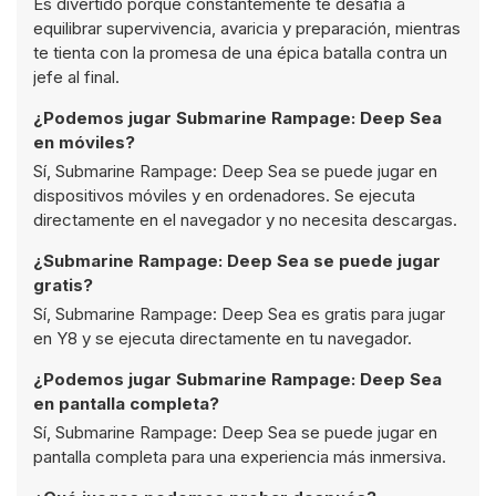
Es divertido porque constantemente te desafía a
equilibrar supervivencia, avaricia y preparación, mientras
te tienta con la promesa de una épica batalla contra un
jefe al final.
¿Podemos jugar Submarine Rampage: Deep Sea
en móviles?
Sí, Submarine Rampage: Deep Sea se puede jugar en
dispositivos móviles y en ordenadores. Se ejecuta
directamente en el navegador y no necesita descargas.
¿Submarine Rampage: Deep Sea se puede jugar
gratis?
Sí, Submarine Rampage: Deep Sea es gratis para jugar
en Y8 y se ejecuta directamente en tu navegador.
¿Podemos jugar Submarine Rampage: Deep Sea
en pantalla completa?
Sí, Submarine Rampage: Deep Sea se puede jugar en
pantalla completa para una experiencia más inmersiva.