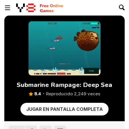
Submarine Rampage: Deep Sea
8.4
Reproducido 2,249 veces
JUGAR EN PANTALLA COMPLETA