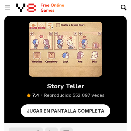
Story Teller
7.4
Reproducido 552,097 veces
JUGAR EN PANTALLA COMPLETA