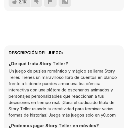
2.1K
DESCRIPCIÓN DEL JUEGO:
¿De qué trata Story Teller?
Un juego de puzles romántico y mágico se llama Story
Teller. Tienes un maravilloso libro de cuentos en blanco
frente a ti donde puedes armar una tira cómica
interactiva con una plétora de escenarios animados y
personajes personalizables que reaccionan a tus
decisiones en tiempo real. ¡Gana el codiciado título de
Story Teller usando tu creatividad para terminar varias
formas de historias! Juega más juegos solo en y8.com
¿Podemos jugar Story Teller en móviles?