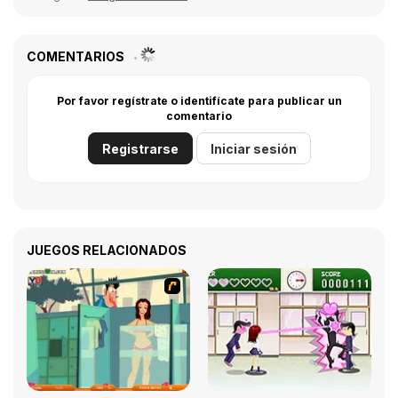
COMENTARIOS
Por favor regístrate o identifícate para publicar un
comentario
Registrarse
Iniciar sesión
JUEGOS RELACIONADOS