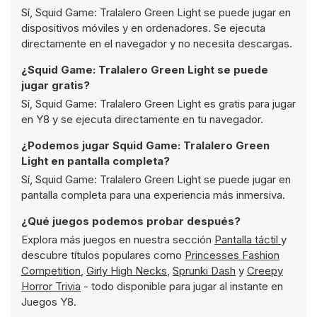
Sí, Squid Game: Tralalero Green Light se puede jugar en
dispositivos móviles y en ordenadores. Se ejecuta
directamente en el navegador y no necesita descargas.
¿Squid Game: Tralalero Green Light se puede
jugar gratis?
Sí, Squid Game: Tralalero Green Light es gratis para jugar
en Y8 y se ejecuta directamente en tu navegador.
¿Podemos jugar Squid Game: Tralalero Green
Light en pantalla completa?
Sí, Squid Game: Tralalero Green Light se puede jugar en
pantalla completa para una experiencia más inmersiva.
¿Qué juegos podemos probar después?
Explora más juegos en nuestra sección
Pantalla táctil
y
descubre títulos populares como
Princesses Fashion
Competition
,
Girly High Necks
,
Sprunki Dash
y
Creepy
Horror Trivia
- todo disponible para jugar al instante en
Juegos Y8.