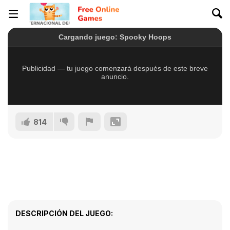
814
DESCRIPCIÓN DEL JUEGO: