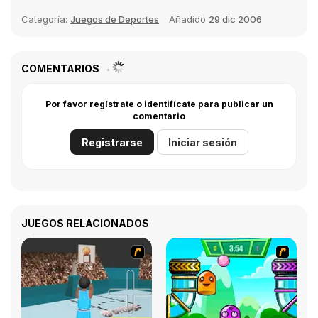
Categoría:
Juegos de Deportes
Añadido
29 dic 2006
COMENTARIOS
Por favor regístrate o identifícate para publicar un
comentario
Registrarse
Iniciar sesión
JUEGOS RELACIONADOS