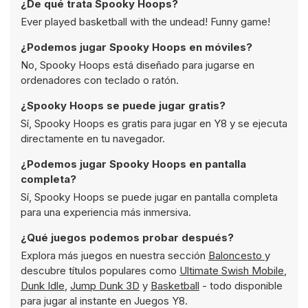
¿De qué trata Spooky Hoops?
Ever played basketball with the undead! Funny game!
¿Podemos jugar Spooky Hoops en móviles?
No, Spooky Hoops está diseñado para jugarse en
ordenadores con teclado o ratón.
¿Spooky Hoops se puede jugar gratis?
Sí, Spooky Hoops es gratis para jugar en Y8 y se ejecuta
directamente en tu navegador.
¿Podemos jugar Spooky Hoops en pantalla
completa?
Sí, Spooky Hoops se puede jugar en pantalla completa
para una experiencia más inmersiva.
¿Qué juegos podemos probar después?
Explora más juegos en nuestra sección
Baloncesto
y
descubre títulos populares como
Ultimate Swish Mobile
,
Dunk Idle
,
Jump Dunk 3D
y
Basketball
- todo disponible
para jugar al instante en Juegos Y8.