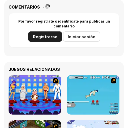
COMENTARIOS
Por favor regístrate o identifícate para publicar un
comentario
Registrarse
Iniciar sesión
JUEGOS RELACIONADOS