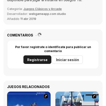
Categoría:
Juegos Clásicos y Arcade
Desarrollador:
webgameapp.com studio
Añadido
11 abr 2019
COMENTARIOS
Por favor regístrate o identifícate para publicar un
comentario
Registrarse
Iniciar sesión
JUEGOS RELACIONADOS