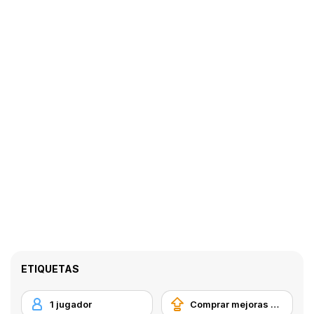
ETIQUETAS
1 jugador
Comprar mejoras de equipamiento