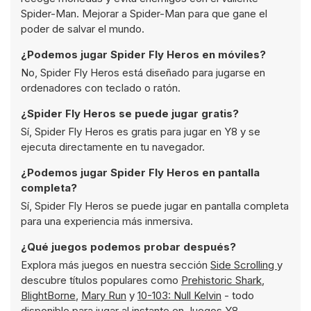
Spider-Man. Mejorar a Spider-Man para que gane el
poder de salvar el mundo.
¿Podemos jugar Spider Fly Heros en móviles?
No, Spider Fly Heros está diseñado para jugarse en
ordenadores con teclado o ratón.
¿Spider Fly Heros se puede jugar gratis?
Sí, Spider Fly Heros es gratis para jugar en Y8 y se
ejecuta directamente en tu navegador.
¿Podemos jugar Spider Fly Heros en pantalla
completa?
Sí, Spider Fly Heros se puede jugar en pantalla completa
para una experiencia más inmersiva.
¿Qué juegos podemos probar después?
Explora más juegos en nuestra sección
Side Scrolling
y
descubre títulos populares como
Prehistoric Shark
,
BlightBorne
,
Mary Run
y
10-103: Null Kelvin
- todo
disponible para jugar al instante en Juegos Y8.