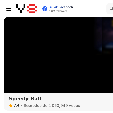
Speedy Ball
7.4
Reproducido 4,063,949 veces