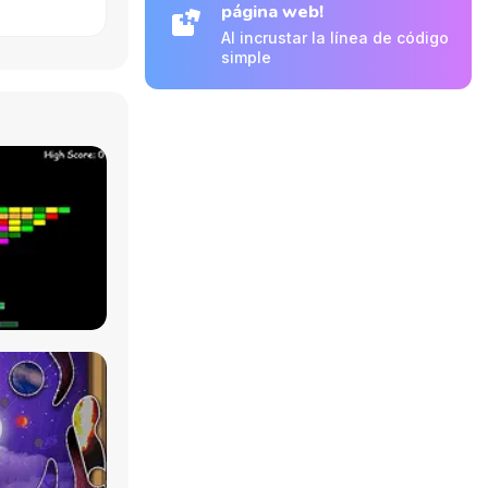
página web!
Al incrustar la línea de código
simple