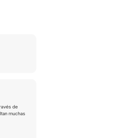
través de
altan muchas