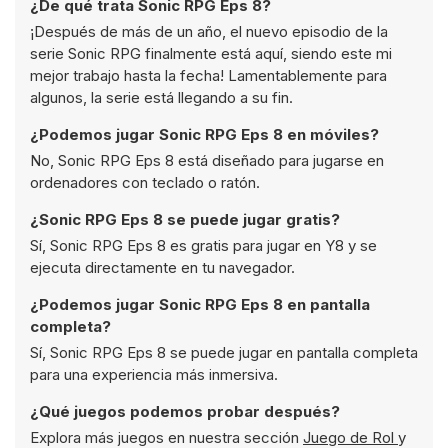
¿De qué trata Sonic RPG Eps 8?
¡Después de más de un año, el nuevo episodio de la
serie Sonic RPG finalmente está aquí, siendo este mi
mejor trabajo hasta la fecha! Lamentablemente para
algunos, la serie está llegando a su fin.
¿Podemos jugar Sonic RPG Eps 8 en móviles?
No, Sonic RPG Eps 8 está diseñado para jugarse en
ordenadores con teclado o ratón.
¿Sonic RPG Eps 8 se puede jugar gratis?
Sí, Sonic RPG Eps 8 es gratis para jugar en Y8 y se
ejecuta directamente en tu navegador.
¿Podemos jugar Sonic RPG Eps 8 en pantalla
completa?
Sí, Sonic RPG Eps 8 se puede jugar en pantalla completa
para una experiencia más inmersiva.
¿Qué juegos podemos probar después?
Explora más juegos en nuestra sección
Juego de Rol
y