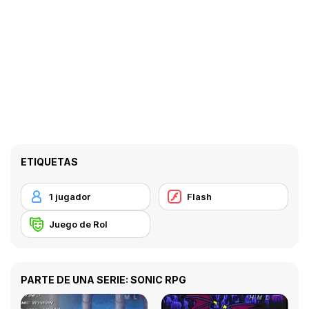
ETIQUETAS
1 jugador
Flash
Juego de Rol
PARTE DE UNA SERIE: SONIC RPG