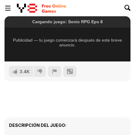
3.4K
DESCRIPCIÓN DEL JUEGO: