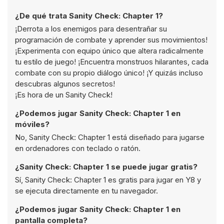
¿De qué trata Sanity Check: Chapter 1?
¡Derrota a los enemigos para desentrañar su
programación de combate y aprender sus movimientos!
¡Experimenta con equipo único que altera radicalmente
tu estilo de juego! ¡Encuentra monstruos hilarantes, cada
combate con su propio diálogo único! ¡Y quizás incluso
descubras algunos secretos!
¡Es hora de un Sanity Check!
¿Podemos jugar Sanity Check: Chapter 1 en
móviles?
No, Sanity Check: Chapter 1 está diseñado para jugarse
en ordenadores con teclado o ratón.
¿Sanity Check: Chapter 1 se puede jugar gratis?
Sí, Sanity Check: Chapter 1 es gratis para jugar en Y8 y
se ejecuta directamente en tu navegador.
¿Podemos jugar Sanity Check: Chapter 1 en
pantalla completa?