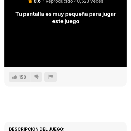
8.6
Reproducido 40,523 veces
Tu pantalla es muy pequeña para jugar
este juego
150
DESCRIPCIÓN DEL JUEGO: