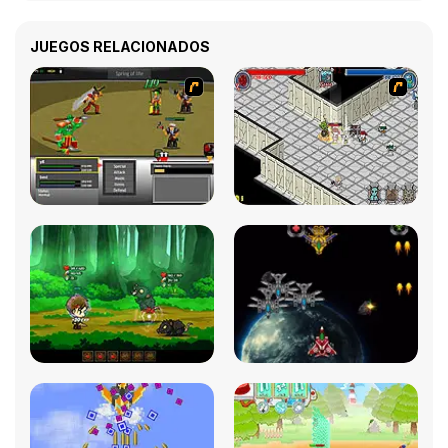
JUEGOS RELACIONADOS