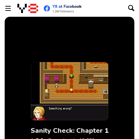
Sanity Check: Chapter 1