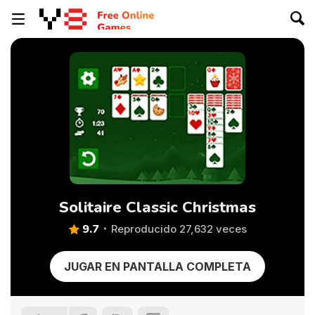
Solitaire Classic Christmas
9.7
Reproducido 27,632 veces
JUGAR EN PANTALLA COMPLETA