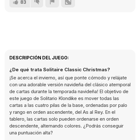
83
DESCRIPCIÓN DEL JUEGO:
¿De qué trata Solitaire Classic Christmas?
¡Se acerca el invierno, así que ponte cómodo y relájate
con una adorable versión navideña del clásico atemporal
de cartas durante la temporada navideña! El objetivo de
este juego de Solitario Klondike es mover todas las
cartas a las cuatro pilas de la base, ordenadas por palo
y rango en orden ascendente, del As al Rey. En el
tablero, las cartas solo pueden ordenarse en orden
descendente, alternando colores. ¿Podrás conseguir
una puntuación alta?