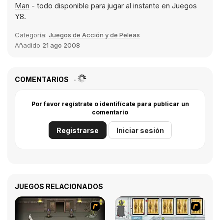
Man
- todo disponible para jugar al instante en Juegos
Y8.
Categoría:
Juegos de Acción y de Peleas
Añadido
21 ago 2008
COMENTARIOS
Por favor regístrate o identifícate para publicar un
comentario
Registrarse
Iniciar sesión
JUEGOS RELACIONADOS