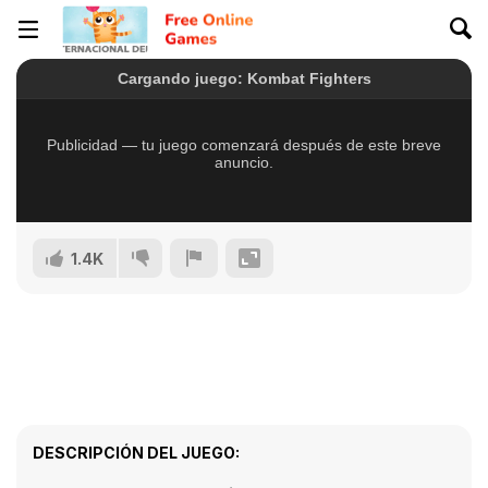
1.4K
DESCRIPCIÓN DEL JUEGO: