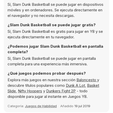
Sí, Slam Dunk Basketball se puede jugar en dispositivos
móviles y en ordenadores. Se ejecuta directamente en
el navegador y no necesita descargas.
¿Slam Dunk Basketball se puede jugar gratis?
Sí, Slam Dunk Basketball es gratis para jugar en Y8 y se
ejecuta directamente en tu navegador.
¿Podemos jugar Slam Dunk Basketball en pantalla
completa?
Sí, Slam Dunk Basketball se puede jugar en pantalla
completa para una experiencia más inmersiva.
¿Qué juegos podemos probar después?
Explora más juegos en nuestra sección
Baloncesto
y
descubre títulos populares como
Dunk A Lot
,
Basket
Slide
,
Nifty Hoopers
y
Dunkers Fight 2P
- todo
disponible para jugar al instante en Juegos Y8.
Categoría:
Juegos de Habilidad
Añadido
19 jul 2019