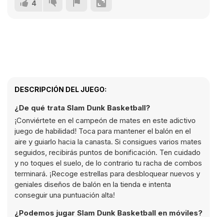
4
DESCRIPCIÓN DEL JUEGO:
¿De qué trata Slam Dunk Basketball?
¡Conviértete en el campeón de mates en este adictivo
juego de habilidad! Toca para mantener el balón en el
aire y guiarlo hacia la canasta. Si consigues varios mates
seguidos, recibirás puntos de bonificación. Ten cuidado
y no toques el suelo, de lo contrario tu racha de combos
terminará. ¡Recoge estrellas para desbloquear nuevos y
geniales diseños de balón en la tienda e intenta
conseguir una puntuación alta!
¿Podemos jugar Slam Dunk Basketball en móviles?