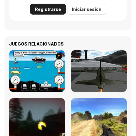
Registrarse
Iniciar sesión
JUEGOS RELACIONADOS