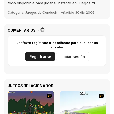
todo disponible para jugar al instante en Juegos Y8.
Categoría:
Juegos de Conducir
Añadido
30 dic 2006
COMENTARIOS
Por favor regístrate o identifícate para publicar un
comentario
Registrarse
Iniciar sesión
JUEGOS RELACIONADOS