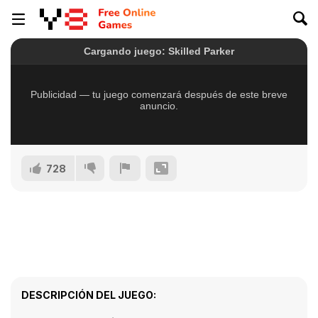
728
DESCRIPCIÓN DEL JUEGO: