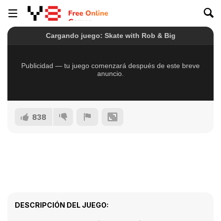
838
DESCRIPCIÓN DEL JUEGO: