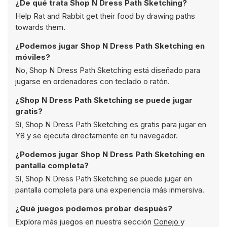
¿De qué trata Shop N Dress Path Sketching?
Help Rat and Rabbit get their food by drawing paths
towards them.
¿Podemos jugar Shop N Dress Path Sketching en
móviles?
No, Shop N Dress Path Sketching está diseñado para
jugarse en ordenadores con teclado o ratón.
¿Shop N Dress Path Sketching se puede jugar
gratis?
Sí, Shop N Dress Path Sketching es gratis para jugar en
Y8 y se ejecuta directamente en tu navegador.
¿Podemos jugar Shop N Dress Path Sketching en
pantalla completa?
Sí, Shop N Dress Path Sketching se puede jugar en
pantalla completa para una experiencia más inmersiva.
¿Qué juegos podemos probar después?
Explora más juegos en nuestra sección
Conejo
y