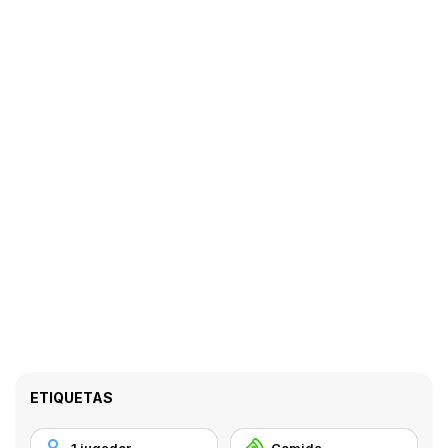
ETIQUETAS