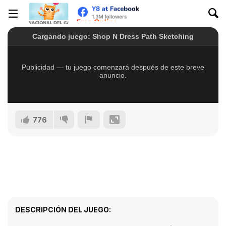
776
DESCRIPCIÓN DEL JUEGO: