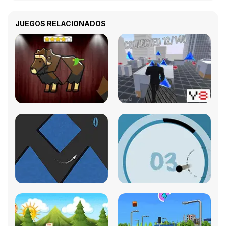
JUEGOS RELACIONADOS