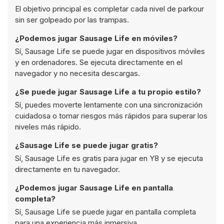
El objetivo principal es completar cada nivel de parkour
sin ser golpeado por las trampas.
¿Podemos jugar Sausage Life en móviles?
Sí, Sausage Life se puede jugar en dispositivos móviles
y en ordenadores. Se ejecuta directamente en el
navegador y no necesita descargas.
¿Se puede jugar Sausage Life a tu propio estilo?
Sí, puedes moverte lentamente con una sincronización
cuidadosa o tomar riesgos más rápidos para superar los
niveles más rápido.
¿Sausage Life se puede jugar gratis?
Sí, Sausage Life es gratis para jugar en Y8 y se ejecuta
directamente en tu navegador.
¿Podemos jugar Sausage Life en pantalla
completa?
Sí, Sausage Life se puede jugar en pantalla completa
para una experiencia más inmersiva.