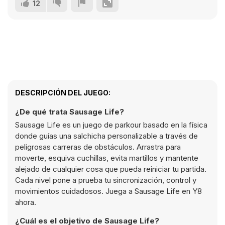
12
DESCRIPCIÓN DEL JUEGO:
¿De qué trata Sausage Life?
Sausage Life es un juego de parkour basado en la física
donde guías una salchicha personalizable a través de
peligrosas carreras de obstáculos. Arrastra para
moverte, esquiva cuchillas, evita martillos y mantente
alejado de cualquier cosa que pueda reiniciar tu partida.
Cada nivel pone a prueba tu sincronización, control y
movimientos cuidadosos. Juega a Sausage Life en Y8
ahora.
¿Cuál es el objetivo de Sausage Life?