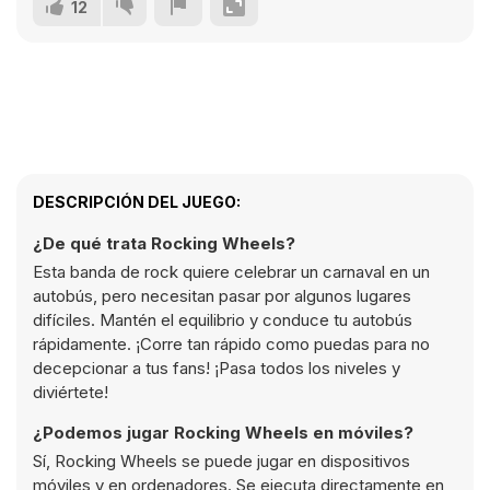
12
DESCRIPCIÓN DEL JUEGO:
¿De qué trata Rocking Wheels?
Esta banda de rock quiere celebrar un carnaval en un
autobús, pero necesitan pasar por algunos lugares
difíciles. Mantén el equilibrio y conduce tu autobús
rápidamente. ¡Corre tan rápido como puedas para no
decepcionar a tus fans! ¡Pasa todos los niveles y
diviértete!
¿Podemos jugar Rocking Wheels en móviles?
Sí, Rocking Wheels se puede jugar en dispositivos
móviles y en ordenadores. Se ejecuta directamente en