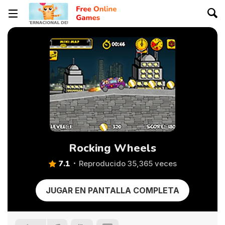
Rocking Wheels
7.1
Reproducido 35,365 veces
JUGAR EN PANTALLA COMPLETA