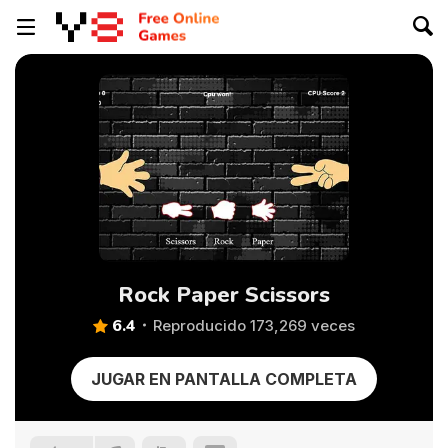
Rock Paper Scissors
6.4
Reproducido 173,269 veces
JUGAR EN PANTALLA COMPLETA