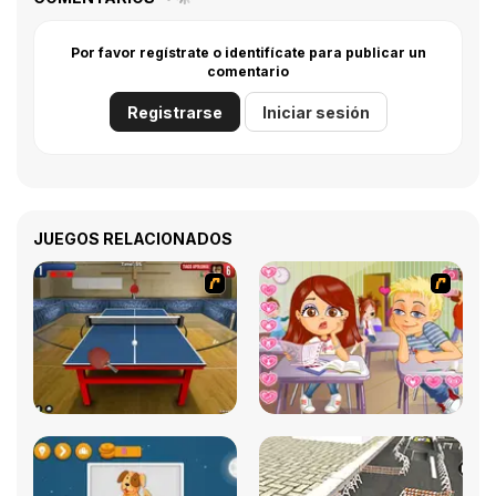
Por favor regístrate o identifícate para publicar un
comentario
Registrarse
Iniciar sesión
JUEGOS RELACIONADOS