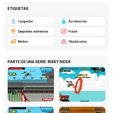
ETIQUETAS
1 jugador
Acrobacias
Deportes extremos
Flash
Motos
Obstáculos
PARTE DE UNA SERIE: RISKY RIDER