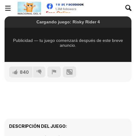
840
DESCRIPCIÓN DEL JUEGO: