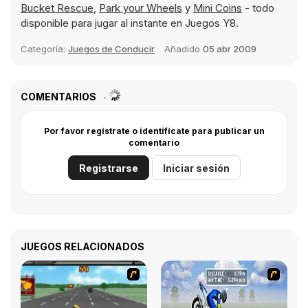
Bucket Rescue
,
Park your Wheels
y
Mini Coins
- todo
disponible para jugar al instante en Juegos Y8.
Categoría:
Juegos de Conducir
Añadido
05 abr 2009
COMENTARIOS
Por favor regístrate o identifícate para publicar un
comentario
Registrarse
Iniciar sesión
JUEGOS RELACIONADOS