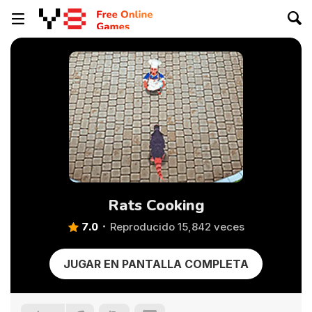
Rats Cooking
7.0
Reproducido 15,842 veces
JUGAR EN PANTALLA COMPLETA