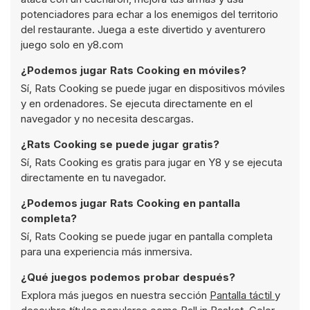
potenciadores para echar a los enemigos del territorio
del restaurante. Juega a este divertido y aventurero
juego solo en y8.com
¿Podemos jugar Rats Cooking en móviles?
Sí, Rats Cooking se puede jugar en dispositivos móviles
y en ordenadores. Se ejecuta directamente en el
navegador y no necesita descargas.
¿Rats Cooking se puede jugar gratis?
Sí, Rats Cooking es gratis para jugar en Y8 y se ejecuta
directamente en tu navegador.
¿Podemos jugar Rats Cooking en pantalla
completa?
Sí, Rats Cooking se puede jugar en pantalla completa
para una experiencia más inmersiva.
¿Qué juegos podemos probar después?
Explora más juegos en nuestra sección
Pantalla táctil
y