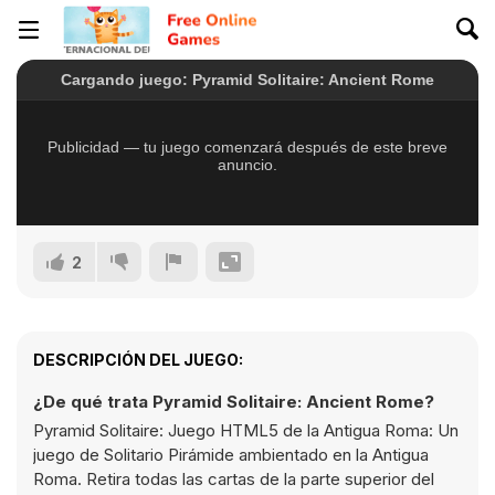
2
DESCRIPCIÓN DEL JUEGO:
¿De qué trata Pyramid Solitaire: Ancient Rome?
Pyramid Solitaire: Juego HTML5 de la Antigua Roma: Un
juego de Solitario Pirámide ambientado en la Antigua
Roma. Retira todas las cartas de la parte superior del