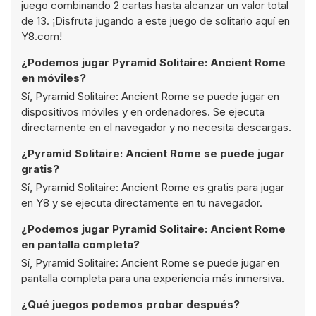
juego combinando 2 cartas hasta alcanzar un valor total
de 13. ¡Disfruta jugando a este juego de solitario aquí en
Y8.com!
¿Podemos jugar Pyramid Solitaire: Ancient Rome
en móviles?
Sí, Pyramid Solitaire: Ancient Rome se puede jugar en
dispositivos móviles y en ordenadores. Se ejecuta
directamente en el navegador y no necesita descargas.
¿Pyramid Solitaire: Ancient Rome se puede jugar
gratis?
Sí, Pyramid Solitaire: Ancient Rome es gratis para jugar
en Y8 y se ejecuta directamente en tu navegador.
¿Podemos jugar Pyramid Solitaire: Ancient Rome
en pantalla completa?
Sí, Pyramid Solitaire: Ancient Rome se puede jugar en
pantalla completa para una experiencia más inmersiva.
¿Qué juegos podemos probar después?