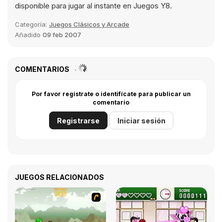
disponible para jugar al instante en Juegos Y8.
Categoría:
Juegos Clásicos y Arcade
Añadido
09 feb 2007
COMENTARIOS
Por favor regístrate o identifícate para publicar un
comentario
Registrarse
Iniciar sesión
JUEGOS RELACIONADOS