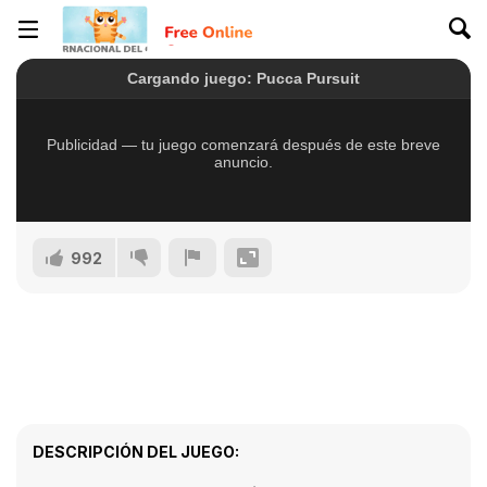
992
DESCRIPCIÓN DEL JUEGO: