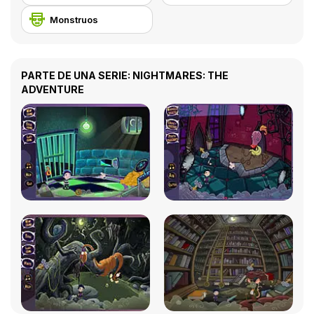
Monstruos
PARTE DE UNA SERIE: NIGHTMARES: THE
ADVENTURE