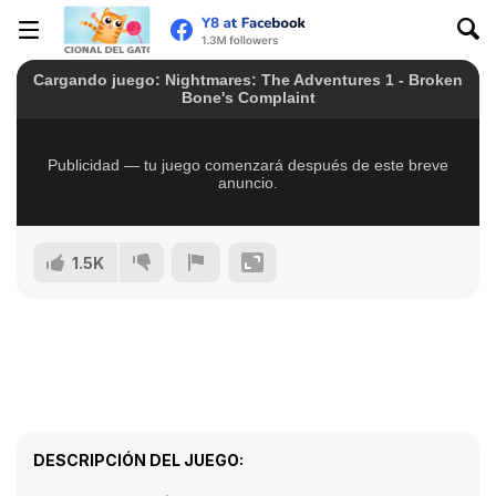
1.5K
DESCRIPCIÓN DEL JUEGO: