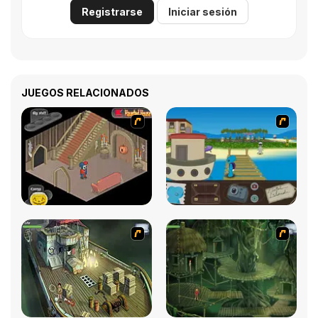
Registrarse
Iniciar sesión
JUEGOS RELACIONADOS