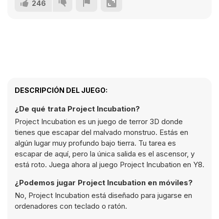
246
DESCRIPCIÓN DEL JUEGO:
¿De qué trata Project Incubation?
Project Incubation es un juego de terror 3D donde
tienes que escapar del malvado monstruo. Estás en
algún lugar muy profundo bajo tierra. Tu tarea es
escapar de aquí, pero la única salida es el ascensor, y
está roto. Juega ahora al juego Project Incubation en Y8.
¿Podemos jugar Project Incubation en móviles?
No, Project Incubation está diseñado para jugarse en
ordenadores con teclado o ratón.