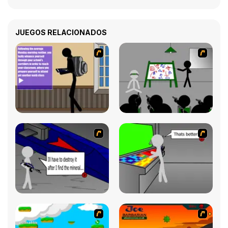
JUEGOS RELACIONADOS