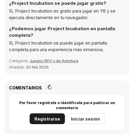
¿Project Incubation se puede jugar gratis?
Sí, Project Incubation es gratis para jugar en Y8 y se
ejecuta directamente en tu navegador.
¿Podemos jugar Project Incubation en pantalla
completa?
Sí, Project Incubation se puede jugar en pantalla
completa para una experiencia más inmersiva.
Categoría:
Juegos RPG y de Aventura
Añadido
20 feb 2025
COMENTARIOS
Por favor regístrate o identifícate para publicar un
comentario
Registrarse
Iniciar sesión