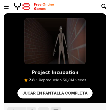
Project Incubation
7.8
Reproducido 56,814 veces
JUGAR EN PANTALLA COMPLETA