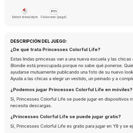
Select dress/style
Fullscreen (page)
DESCRIPCIÓN DEL JUEGO:
¿De qué trata Princesses Colorful Life?
Estas lindas princesas van a una nueva escuela y las chic
Blondie está preocupada porque no sabe qué ponerse. Quiere 
ayudarse mutuamente publicando una foto de su nuevo look 
Ayuda a las chicas a elegir un vestido, un peinado y a comple
¿Podemos jugar Princesses Colorful Life en móviles?
Sí, Princesses Colorful Life se puede jugar en dispositivos
necesita descargas.
¿Princesses Colorful Life se puede jugar gratis?
Sí, Princesses Colorful Life es gratis para jugar en Y8 y se