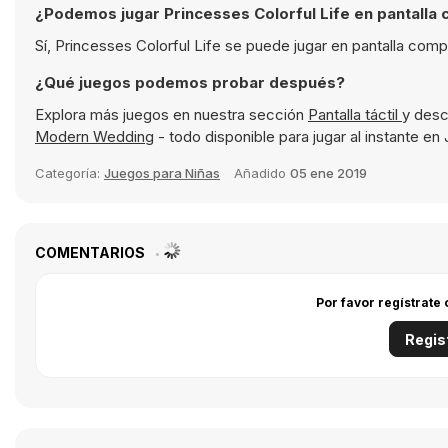
¿Podemos jugar Princesses Colorful Life en pantalla
Sí, Princesses Colorful Life se puede jugar en pantalla com
¿Qué juegos podemos probar después?
Explora más juegos en nuestra sección
Pantalla táctil
y desc
Modern Wedding
- todo disponible para jugar al instante en
Categoría:
Juegos para Niñas
Añadido
05 ene 2019
COMENTARIOS
Por favor regístrate
Regis