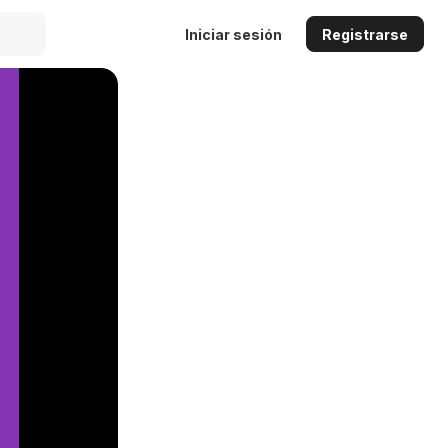
Iniciar sesión
Registrarse