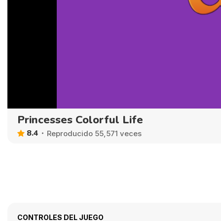
Princesses Colorful Life
8.4
Reproducido 55,571 veces
CONTROLES DEL JUEGO