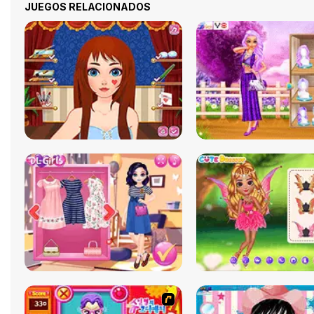
JUEGOS RELACIONADOS