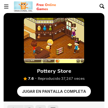
Pottery Store
7.6
Reproducido 37,247 veces
JUGAR EN PANTALLA COMPLETA