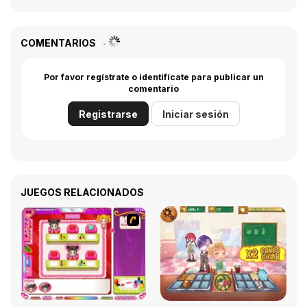
COMENTARIOS
Por favor regístrate o identifícate para publicar un
comentario
Registrarse
Iniciar sesión
JUEGOS RELACIONADOS