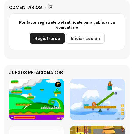
COMENTARIOS
Por favor regístrate o identifícate para publicar un
comentario
Registrarse
Iniciar sesión
JUEGOS RELACIONADOS