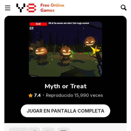
Myth or Treat
7.4
Reproducido 15,990 veces
JUGAR EN PANTALLA COMPLETA