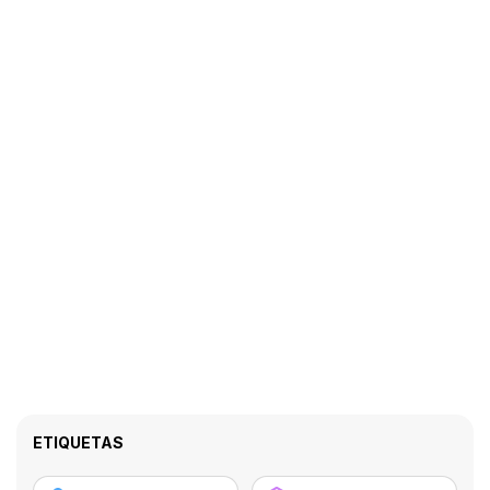
ETIQUETAS