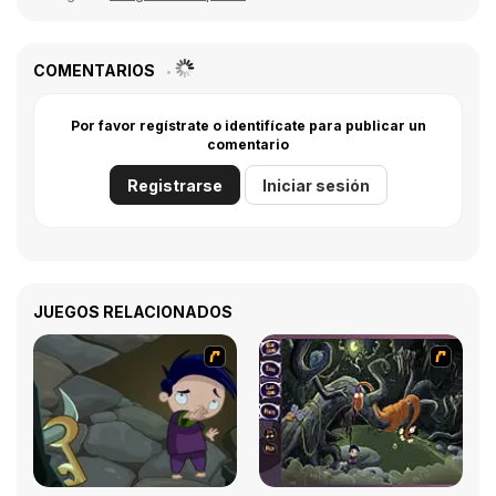
COMENTARIOS
Por favor regístrate o identifícate para publicar un
comentario
Registrarse
Iniciar sesión
JUEGOS RELACIONADOS