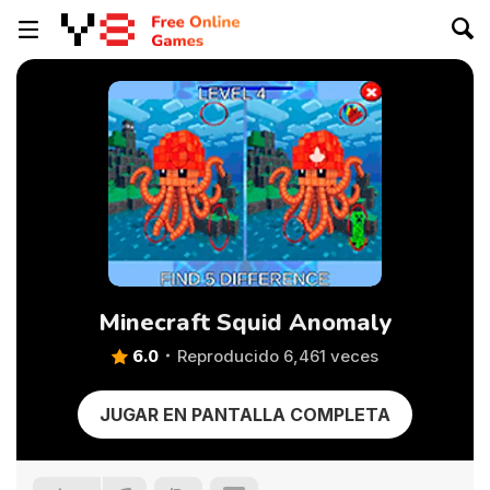
Minecraft Squid Anomaly
6.0
Reproducido 6,461 veces
JUGAR EN PANTALLA COMPLETA