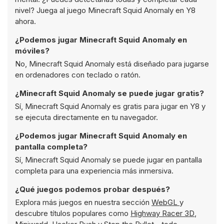
nivel? Juega al juego Minecraft Squid Anomaly en Y8
ahora.
¿Podemos jugar Minecraft Squid Anomaly en
móviles?
No, Minecraft Squid Anomaly está diseñado para jugarse
en ordenadores con teclado o ratón.
¿Minecraft Squid Anomaly se puede jugar gratis?
Sí, Minecraft Squid Anomaly es gratis para jugar en Y8 y
se ejecuta directamente en tu navegador.
¿Podemos jugar Minecraft Squid Anomaly en
pantalla completa?
Sí, Minecraft Squid Anomaly se puede jugar en pantalla
completa para una experiencia más inmersiva.
¿Qué juegos podemos probar después?
Explora más juegos en nuestra sección
WebGL
y
descubre títulos populares como
Highway Racer 3D
,