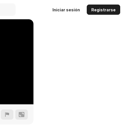
Iniciar sesión
Registrarse