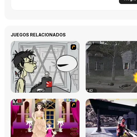
JUEGOS RELACIONADOS