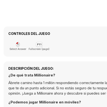
CONTROLES DEL JUEGO
Select Answer
Fullscreen (page)
DESCRIPCIÓN DEL JUEGO:
¿De qué trata Millionaire?
Ábrete camino hasta 1 millón respondiendo correctamente l
que te da un punto adicional. Si no estás seguro de tu resp
opinión. ¡Juega a Millionaire ahora y descubre si puedes ser
¿Podemos jugar Millionaire en móviles?