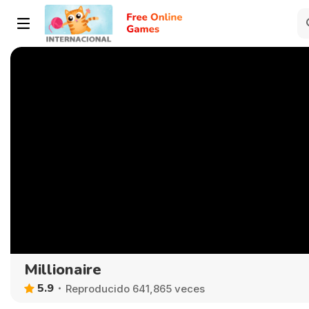
Millionaire
5.9
Reproducido 641,865 veces