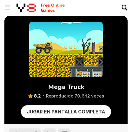
Mega Truck
8.2
Reproducido 70,642 veces
JUGAR EN PANTALLA COMPLETA