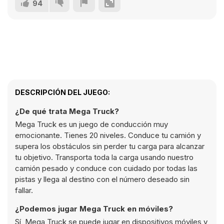
94
DESCRIPCIÓN DEL JUEGO:
¿De qué trata Mega Truck?
Mega Truck es un juego de conducción muy
emocionante. Tienes 20 niveles. Conduce tu camión y
supera los obstáculos sin perder tu carga para alcanzar
tu objetivo. Transporta toda la carga usando nuestro
camión pesado y conduce con cuidado por todas las
pistas y llega al destino con el número deseado sin
fallar.
¿Podemos jugar Mega Truck en móviles?
Sí, Mega Truck se puede jugar en dispositivos móviles y