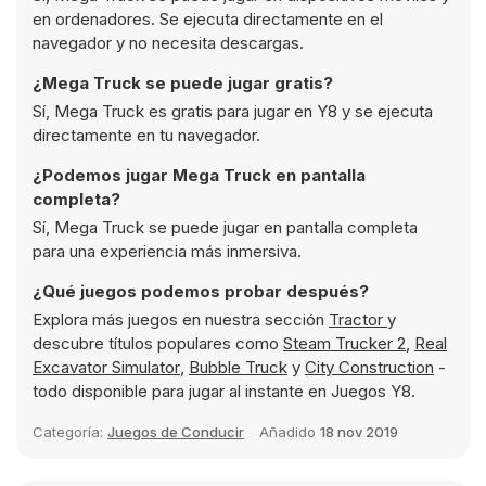
en ordenadores. Se ejecuta directamente en el
navegador y no necesita descargas.
¿Mega Truck se puede jugar gratis?
Sí, Mega Truck es gratis para jugar en Y8 y se ejecuta
directamente en tu navegador.
¿Podemos jugar Mega Truck en pantalla
completa?
Sí, Mega Truck se puede jugar en pantalla completa
para una experiencia más inmersiva.
¿Qué juegos podemos probar después?
Explora más juegos en nuestra sección
Tractor
y
descubre títulos populares como
Steam Trucker 2
,
Real
Excavator Simulator
,
Bubble Truck
y
City Construction
-
todo disponible para jugar al instante en Juegos Y8.
Categoría:
Juegos de Conducir
Añadido
18 nov 2019