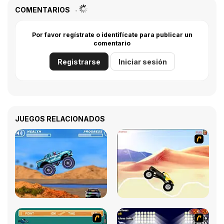
COMENTARIOS
Por favor regístrate o identifícate para publicar un
comentario
Registrarse
Iniciar sesión
JUEGOS RELACIONADOS