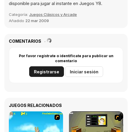
disponible para jugar al instante en Juegos Y8.
Categoría:
Juegos Clásicos y Arcade
Añadido
22 mar 2009
COMENTARIOS
Por favor regístrate o identifícate para publicar un
comentario
Registrarse
Iniciar sesión
JUEGOS RELACIONADOS