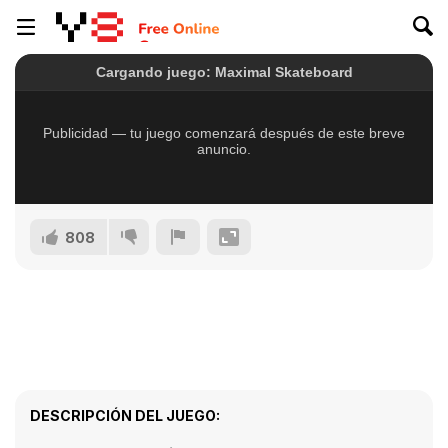
808
DESCRIPCIÓN DEL JUEGO: