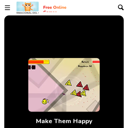
Make Them Happy