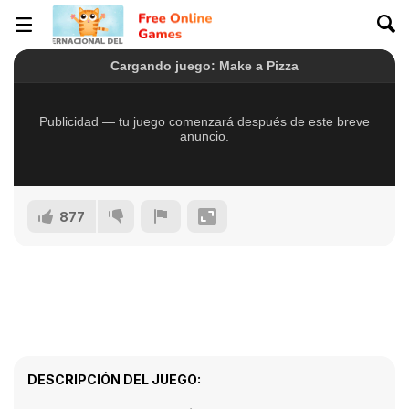
877
DESCRIPCIÓN DEL JUEGO: