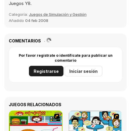
Juegos Y8.
Categoría:
Juegos de Simulación y Gestión
Añadido
04 feb 2008
COMENTARIOS
Por favor regístrate o identifícate para publicar un
comentario
Registrarse
Iniciar sesión
JUEGOS RELACIONADOS