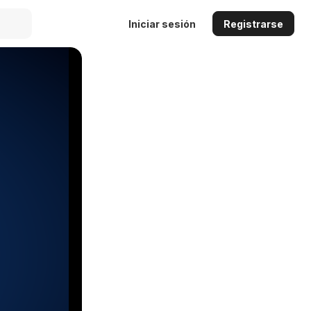
Iniciar sesión
Registrarse