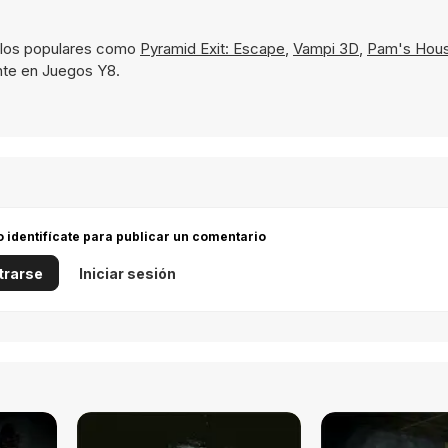
tulos populares como
Pyramid Exit: Escape
,
Vampi 3D
,
Pam's Hous
ante en Juegos Y8.
 o identifícate para publicar un comentario
trarse
Iniciar sesión