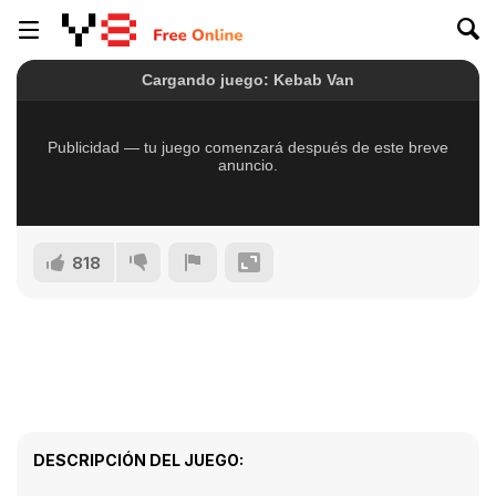
818
DESCRIPCIÓN DEL JUEGO: