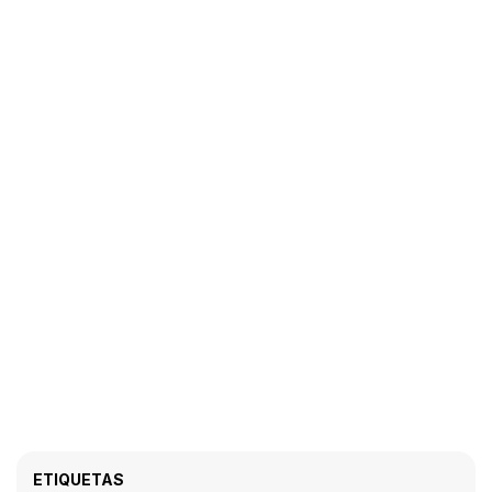
ETIQUETAS