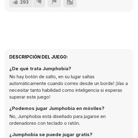
293
DESCRIPCIÓN DEL JUEGO:
¿De qué trata Jumphobia?
No hay botón de salto, en su lugar saltas
automáticamente cuando corres desde un borde! ¡Vas a
necesitar tanto habilidad como inteligencia si esperas
superar este juego!
¿Podemos jugar Jumphobia en móviles?
No, Jumphobia está diseñado para jugarse en
ordenadores con teclado o ratón.
¿Jumphobia se puede jugar gratis?