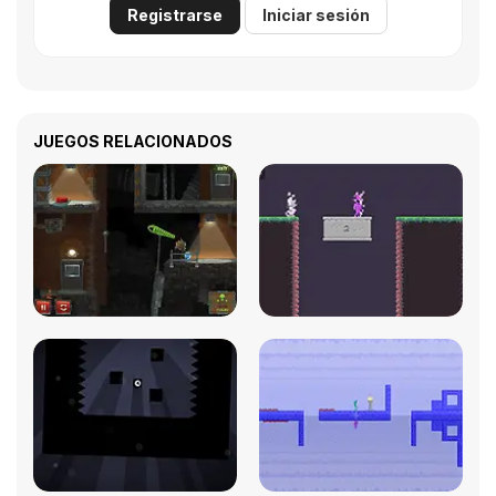
Registrarse
Iniciar sesión
JUEGOS RELACIONADOS