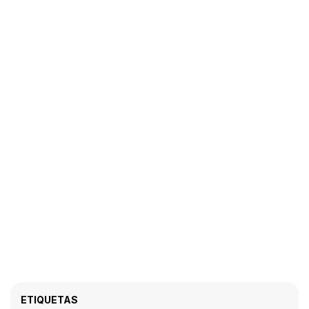
ETIQUETAS