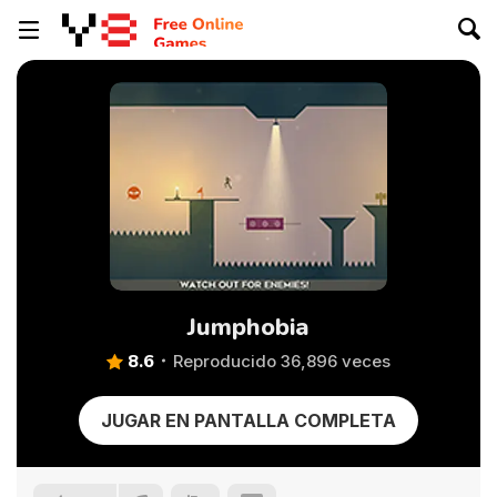
Jumphobia
8.6
Reproducido 36,896 veces
JUGAR EN PANTALLA COMPLETA