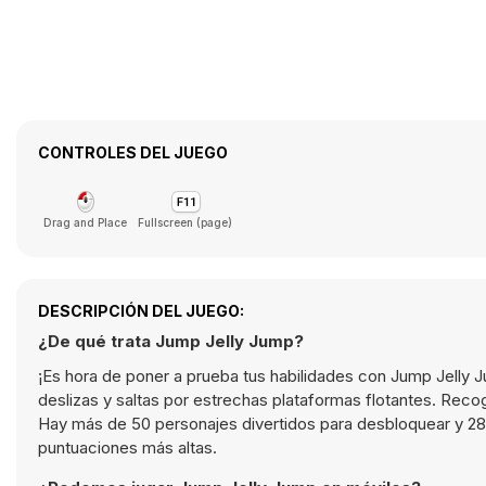
CONTROLES DEL JUEGO
Drag and Place
Fullscreen (page)
DESCRIPCIÓN DEL JUEGO:
¿De qué trata Jump Jelly Jump?
¡Es hora de poner a prueba tus habilidades con Jump Jelly J
deslizas y saltas por estrechas plataformas flotantes. Recog
Hay más de 50 personajes divertidos para desbloquear y 28
puntuaciones más altas.