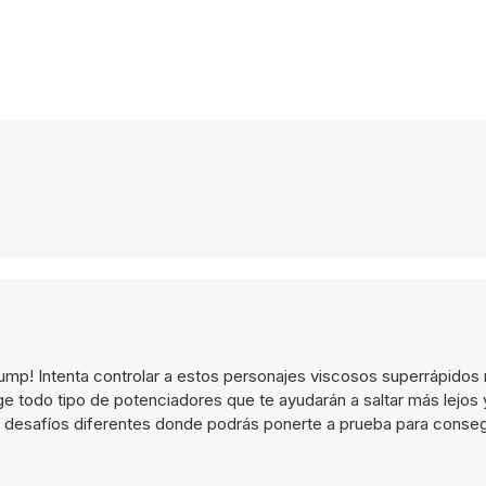
ump! Intenta controlar a estos personajes viscosos superrápidos 
e todo tipo de potenciadores que te ayudarán a saltar más lejos y
 desafíos diferentes donde podrás ponerte a prueba para consegu