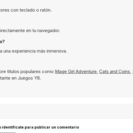
ores con teclado o ratón.
 directamente en tu navegador.
a?
ra una experiencia más inmersiva.
bre títulos populares como
Mage Girl Adventure
,
Cats and Coins
,
nstante en Juegos Y8.
 o identifícate para publicar un comentario