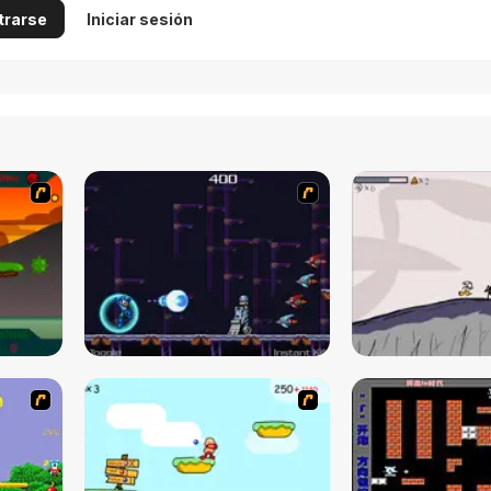
trarse
Iniciar sesión