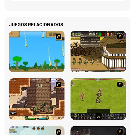
JUEGOS RELACIONADOS