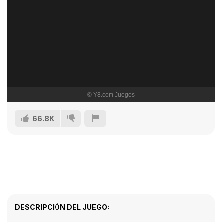
66.8K
DESCRIPCIÓN DEL JUEGO: