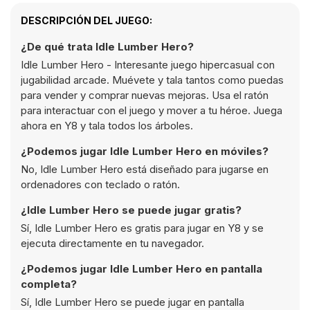
DESCRIPCIÓN DEL JUEGO:
¿De qué trata Idle Lumber Hero?
Idle Lumber Hero - Interesante juego hipercasual con
jugabilidad arcade. Muévete y tala tantos como puedas
para vender y comprar nuevas mejoras. Usa el ratón
para interactuar con el juego y mover a tu héroe. Juega
ahora en Y8 y tala todos los árboles.
¿Podemos jugar Idle Lumber Hero en móviles?
No, Idle Lumber Hero está diseñado para jugarse en
ordenadores con teclado o ratón.
¿Idle Lumber Hero se puede jugar gratis?
Sí, Idle Lumber Hero es gratis para jugar en Y8 y se
ejecuta directamente en tu navegador.
¿Podemos jugar Idle Lumber Hero en pantalla
completa?
Sí, Idle Lumber Hero se puede jugar en pantalla