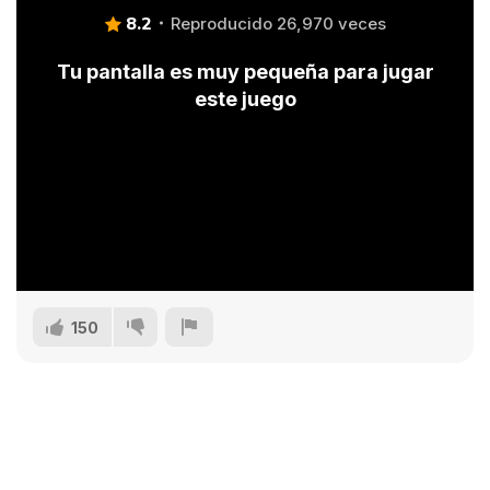
8.2
Reproducido 26,970 veces
Tu pantalla es muy pequeña para jugar
este juego
150