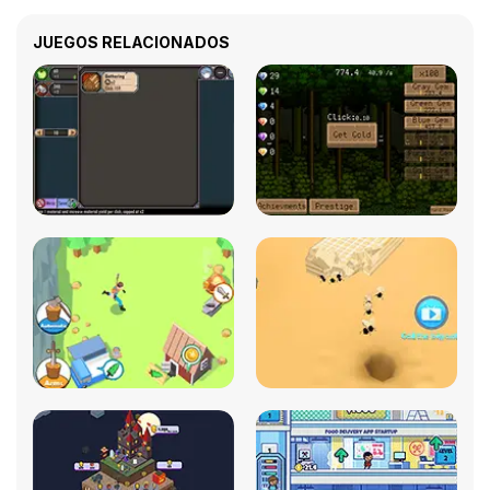
JUEGOS RELACIONADOS