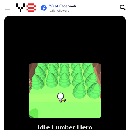
Idle Lumber Hero