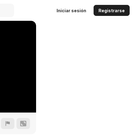
Iniciar sesión
Registrarse