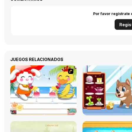
Por favor regístrate
Regis
JUEGOS RELACIONADOS