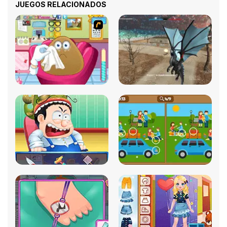
JUEGOS RELACIONADOS