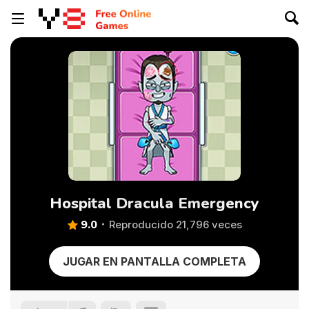
Hospital Dracula Emergency
9.0
Reproducido 21,796 veces
JUGAR EN PANTALLA COMPLETA