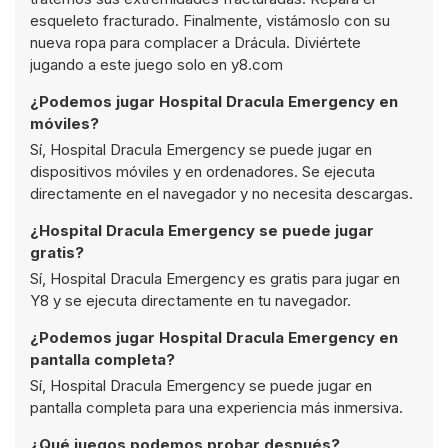
esqueleto fracturado. Finalmente, vistámoslo con su
nueva ropa para complacer a Drácula. Diviértete
jugando a este juego solo en y8.com
¿Podemos jugar Hospital Dracula Emergency en
móviles?
Sí, Hospital Dracula Emergency se puede jugar en
dispositivos móviles y en ordenadores. Se ejecuta
directamente en el navegador y no necesita descargas.
¿Hospital Dracula Emergency se puede jugar
gratis?
Sí, Hospital Dracula Emergency es gratis para jugar en
Y8 y se ejecuta directamente en tu navegador.
¿Podemos jugar Hospital Dracula Emergency en
pantalla completa?
Sí, Hospital Dracula Emergency se puede jugar en
pantalla completa para una experiencia más inmersiva.
¿Qué juegos podemos probar después?