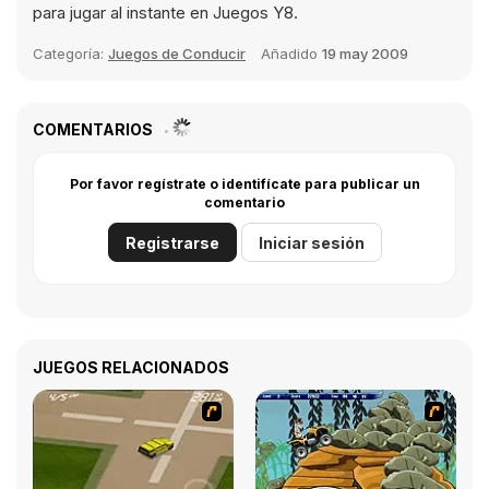
para jugar al instante en Juegos Y8.
Categoría:
Juegos de Conducir
Añadido
19 may 2009
COMENTARIOS
Por favor regístrate o identifícate para publicar un
comentario
Registrarse
Iniciar sesión
JUEGOS RELACIONADOS