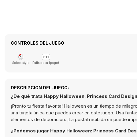
CONTROLES DEL JUEGO
Select style
Fullscreen (page)
DESCRIPCIÓN DEL JUEGO:
¿De qué trata Happy Halloween: Princess Card Desig
¡Pronto tu fiesta favorita! Halloween es un tiempo de milagro
una tarjeta única que puedes crear en este juego. Usa fan
elementos de decoración. ¡La postal recibida se puede impr
¿Podemos jugar Happy Halloween: Princess Card Des