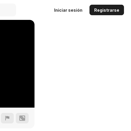
Iniciar sesión
Registrarse