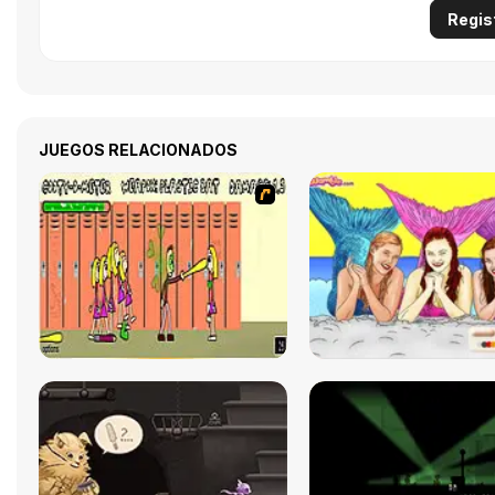
Regis
JUEGOS RELACIONADOS