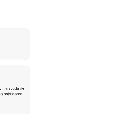
con la ayuda de
ucho más como