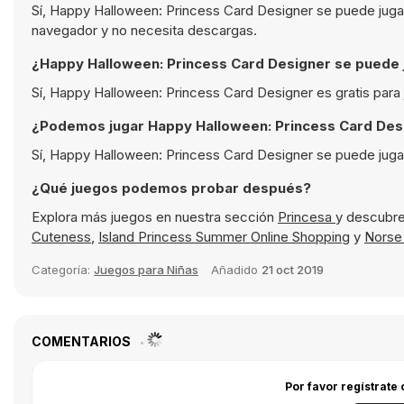
Sí, Happy Halloween: Princess Card Designer se puede jugar
navegador y no necesita descargas.
¿Happy Halloween: Princess Card Designer se puede j
Sí, Happy Halloween: Princess Card Designer es gratis para
¿Podemos jugar Happy Halloween: Princess Card Desi
Sí, Happy Halloween: Princess Card Designer se puede jugar
¿Qué juegos podemos probar después?
Explora más juegos en nuestra sección
Princesa
y descubre
Cuteness
,
Island Princess Summer Online Shopping
y
Norse
Categoría:
Juegos para Niñas
Añadido
21 oct 2019
COMENTARIOS
Por favor regístrate