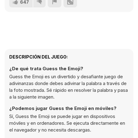
647
DESCRIPCIÓN DEL JUEGO:
¿De qué trata Guess the Emoji?
Guess the Emoji es un divertido y desafiante juego de
adivinanzas donde debes adivinar la palabra a través de
la foto mostrada. Sé rápido en resolver la palabra y pasa
a la siguiente imagen.
¿Podemos jugar Guess the Emoji en móviles?
Sí, Guess the Emoji se puede jugar en dispositivos
móviles y en ordenadores. Se ejecuta directamente en
el navegador y no necesita descargas.