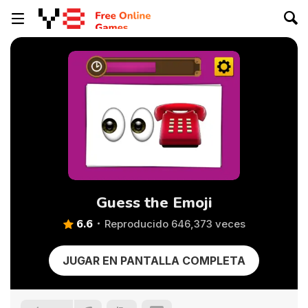
Guess the Emoji
6.6
Reproducido 646,373 veces
JUGAR EN PANTALLA COMPLETA