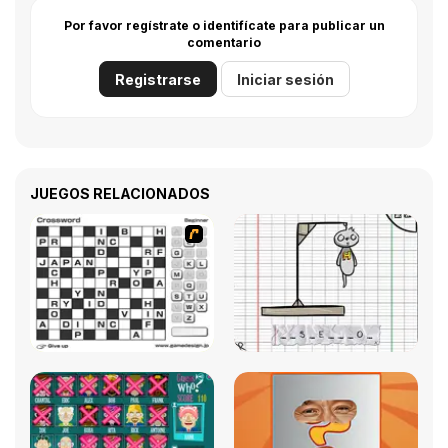
Por favor regístrate o identifícate para publicar un
comentario
Registrarse
Iniciar sesión
JUEGOS RELACIONADOS