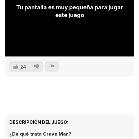
Tu pantalla es muy pequeña para jugar
este juego
24
DESCRIPCIÓN DEL JUEGO:
¿De qué trata Grave Man?