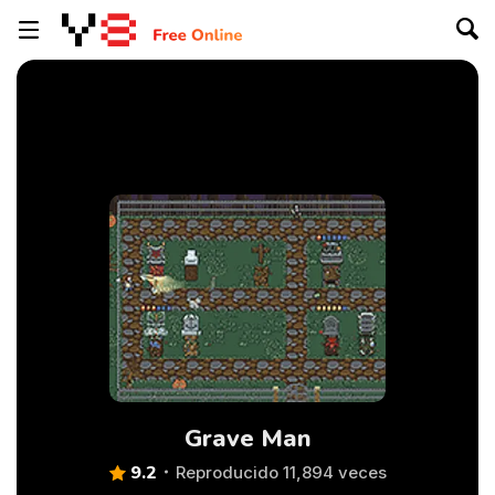
Grave Man
9.2
Reproducido 11,894 veces