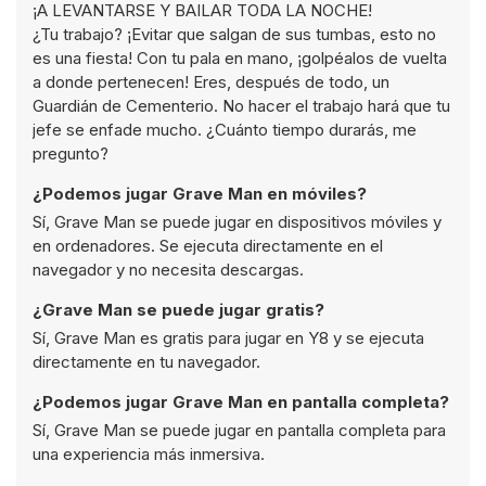
¡A LEVANTARSE Y BAILAR TODA LA NOCHE!
¿Tu trabajo? ¡Evitar que salgan de sus tumbas, esto no
es una fiesta! Con tu pala en mano, ¡golpéalos de vuelta
a donde pertenecen! Eres, después de todo, un
Guardián de Cementerio. No hacer el trabajo hará que tu
jefe se enfade mucho. ¿Cuánto tiempo durarás, me
pregunto?
¿Podemos jugar Grave Man en móviles?
Sí, Grave Man se puede jugar en dispositivos móviles y
en ordenadores. Se ejecuta directamente en el
navegador y no necesita descargas.
¿Grave Man se puede jugar gratis?
Sí, Grave Man es gratis para jugar en Y8 y se ejecuta
directamente en tu navegador.
¿Podemos jugar Grave Man en pantalla completa?
Sí, Grave Man se puede jugar en pantalla completa para
una experiencia más inmersiva.